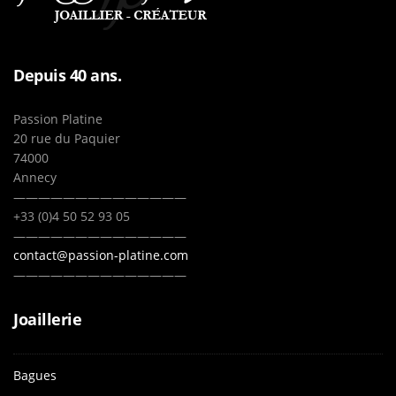
Depuis 40 ans.
Passion Platine
20 rue du Paquier
74000
Annecy
——————————————
+33 (0)4 50 52 93 05
——————————————
contact@passion-platine.com
——————————————
Joaillerie
Bagues