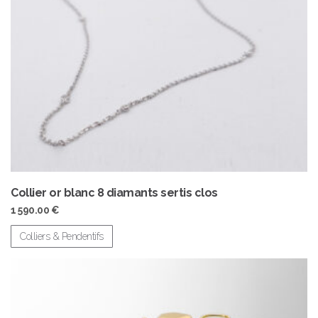
Collier or blanc 8 diamants sertis clos
1 590.00
€
Colliers & Pendentifs