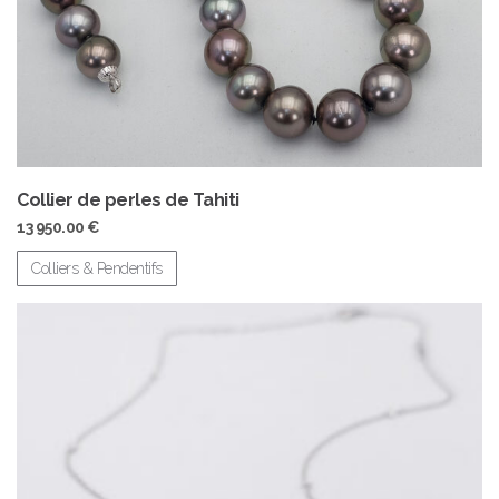
Collier de perles de Tahiti
13 950.00
€
Colliers & Pendentifs