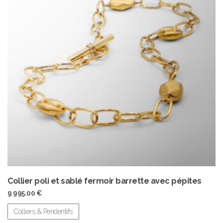
Collier poli et sablé fermoir barrette avec pépites
9 995.00
€
Colliers & Pendentifs