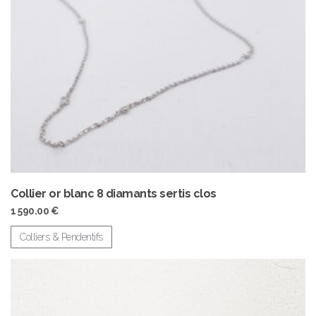
Collier or blanc 8 diamants sertis clos
1 590.00
€
Colliers & Pendentifs