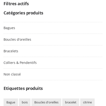
Filtres actifs
Catégories produits
Bagues
Boucles d'oreilles
Bracelets
Colliers & Pendentifs
Non classé
Etiquettes produits
Bague
bois
Boucles d'oreilles
bracelet
citrine