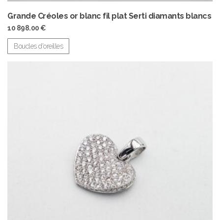
Grande Créoles or blanc fil plat Serti diamants blancs
10 898.00
€
Boucles d'oreilles