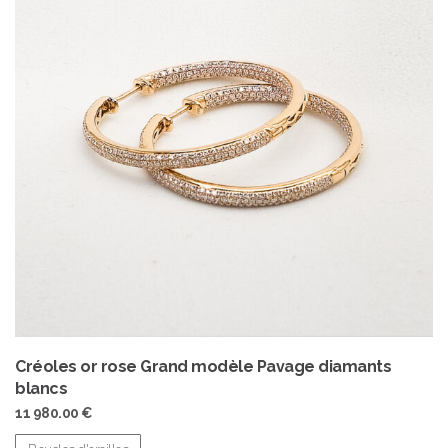
Créoles or rose Grand modèle Pavage diamants
blancs
11 980.00
€