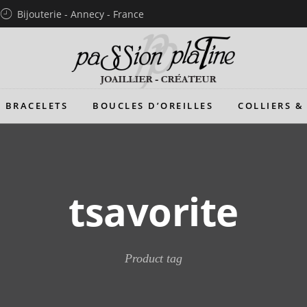
Bijouterie - Annecy - France
BRACELETS
BOUCLES D’OREILLES
COLLIERS &
tsavorite
Product tag