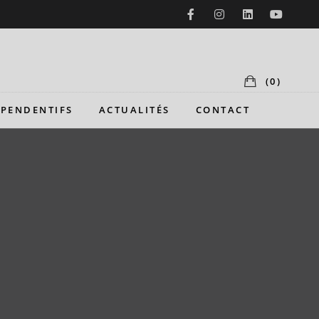
(0)
 PENDENTIFS
ACTUALITÉS
CONTACT