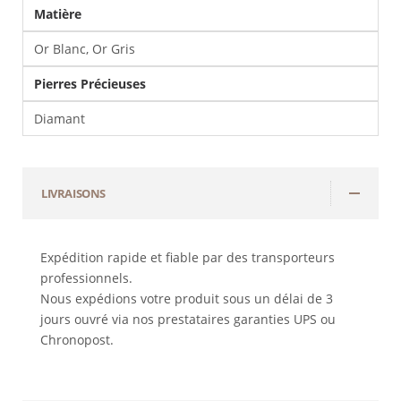
Matière
Or Blanc, Or Gris
Pierres Précieuses
Diamant
LIVRAISONS
Expédition rapide et fiable par des transporteurs
professionnels.
Nous expédions votre produit sous un délai de 3
jours ouvré via nos prestataires garanties UPS ou
Chronopost.