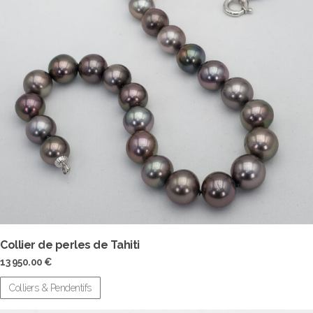
Collier de perles de Tahiti
13 950.00
€
Colliers & Pendentifs