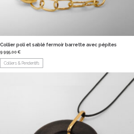
Collier poli et sablé fermoir barrette avec pépites
9 995.00
€
Colliers & Pendentifs