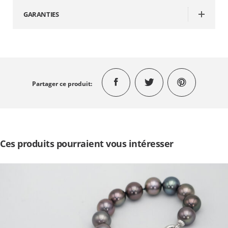
GARANTIES
Partager ce produit:
Ces produits pourraient vous intéresser