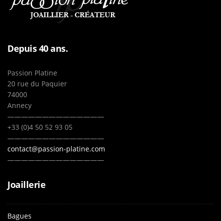
Depuis 40 ans.
Passion Platine
20 rue du Paquier
74000
Annecy
——————————————
+33 (0)4 50 52 93 05
——————————————
contact@passion-platine.com
——————————————
Joaillerie
Bagues