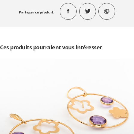
Partager ce produit:
Ces produits pourraient vous intéresser