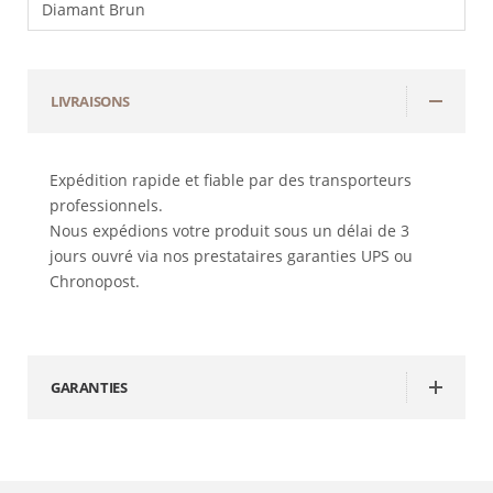
Diamant Brun
LIVRAISONS
Expédition rapide et fiable par des transporteurs
professionnels.
Nous expédions votre produit sous un délai de 3
jours ouvré via nos prestataires garanties UPS ou
Chronopost.
GARANTIES