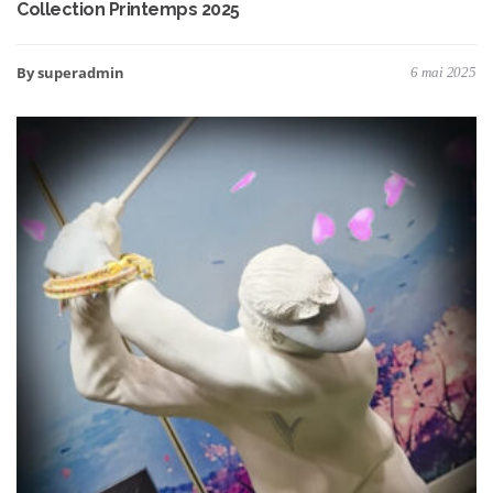
Collection Printemps 2025
By superadmin
6 mai 2025