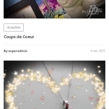
Actualités
Coups de Coeur
By superadmin
6 mai 2025