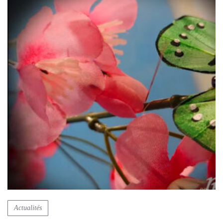
Actualités