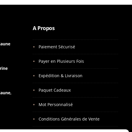
A Propos
 jaune
Paiement Sécurisé
Payer en Plusieurs Fois
rine
Expédition & Livraison
Paquet Cadeaux
jaune,
Mot Personnalisé
Conditions Générales de Vente