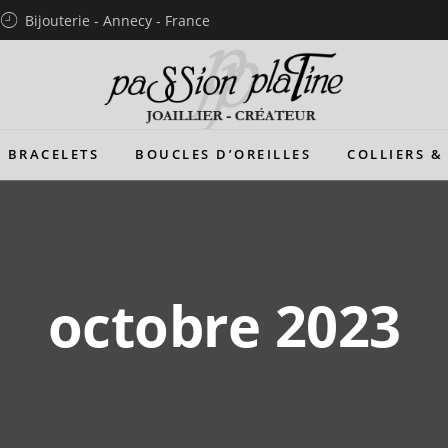
Bijouterie - Annecy - France
BRACELETS
BOUCLES D’OREILLES
COLLIERS &
octobre 2023