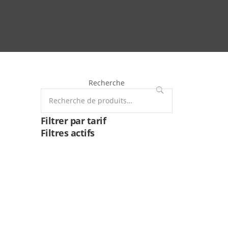
Recherche
RECHERCHE
Filtrer par tarif
Filtres actifs