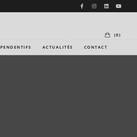
(0)
 PENDENTIFS
ACTUALITÉS
CONTACT